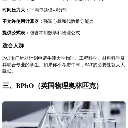
时间压力大：
平均每题仅4.8分钟
不允许使用计算器：
强调心算和代数推导能力
提供公式表：
包含常用数学和物理公式
适合人群
PAT专门针对计划申请牛津大学物理、工程科学、材料科学及
其联合专业的学生。如果你不考虑牛津，PAT的必要性就大大
降低。
三、BPhO（英国物理奥林匹克）