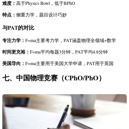
难度：
高于Physics Bowl，低于BPhO
特点：
侧重力学，题目设计巧妙
与PAT的对比
专注力学：
F=ma主要考力学，PAT涵盖物理全领域+数学
时间更充裕：
F=ma平均每题3分钟，PAT平均4.8分钟
美国导向：
F=ma主要用于美国大学申请，PAT用于英国
七、中国物理竞赛（CPhO/PhO）