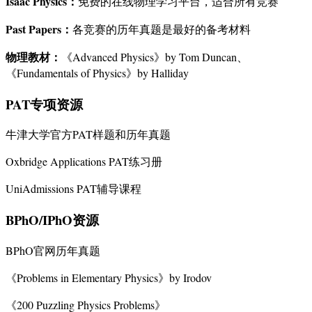
Isaac Physics：
免费的在线物理学习平台，适合所有竞赛
Past Papers：
各竞赛的历年真题是最好的备考材料
物理教材：
《Advanced Physics》by Tom Duncan、
《Fundamentals of Physics》by Halliday
PAT专项资源
牛津大学官方PAT样题和历年真题
Oxbridge Applications PAT练习册
UniAdmissions PAT辅导课程
BPhO/IPhO资源
BPhO官网历年真题
《Problems in Elementary Physics》by Irodov
《200 Puzzling Physics Problems》