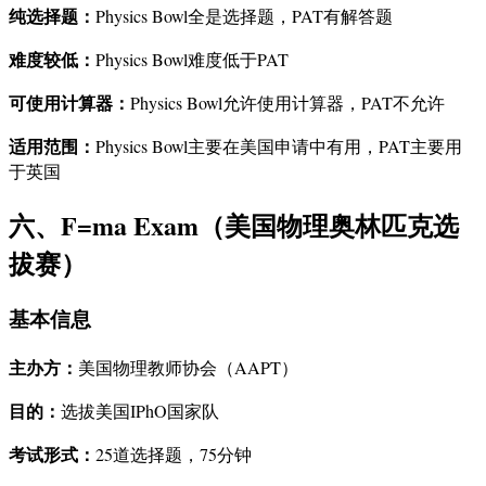
纯选择题：
Physics Bowl全是选择题，PAT有解答题
难度较低：
Physics Bowl难度低于PAT
可使用计算器：
Physics Bowl允许使用计算器，PAT不允许
适用范围：
Physics Bowl主要在美国申请中有用，PAT主要用
于英国
六、F=ma Exam（美国物理奥林匹克选
拔赛）
基本信息
主办方：
美国物理教师协会（AAPT）
目的：
选拔美国IPhO国家队
考试形式：
25道选择题，75分钟