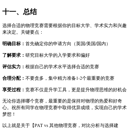
十一、总结
选择合适的物理竞赛需要根据你的目标大学、学术实力和兴趣
来决定。关键要点：
明确目标：
首先确定你的申请方向（英国/美国/国内）
了解要求：
研究目标大学的入学要求和偏好
评估实力：
根据自己的学术水平选择合适的竞赛
合理分配：
不要贪多，集中精力准备1-2个最重要的竞赛
享受过程：
竞赛不仅是升学工具，更是提升物理思维的好机会
无论你选择哪个竞赛，最重要的是保持对物理的热爱和好奇
心。祝所有同学在物理竞赛中取得优异成绩，实现自己的学术
梦想！
以上就是关于【PAT vs 其他物理竞赛，对比分析与选择建