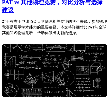
PAT vs 其他物理竞赛，对比分析与选择
建议
对于有志于申请顶尖大学物理相关专业的学生来说，参加物理
竞赛是展示学术能力的重要途径。本文将详细对比PAT与全球
其他知名物理竞赛，帮助你做出明智的选择。