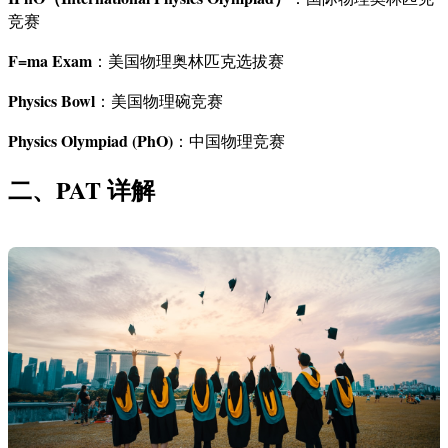
竞赛
F=ma Exam
：美国物理奥林匹克选拔赛
Physics Bowl
：美国物理碗竞赛
Physics Olympiad (PhO)
：中国物理竞赛
二、PAT 详解