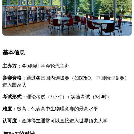
基本信息
主办方：
各国物理学会轮流主办
参赛资格：
通过各国国内选拔赛（如BPhO、中国物理竞赛）
进入国家队
考试形式：
理论考试（5小时）+ 实验考试（5小时）
难度：
极高，代表高中生物理竞赛的最高水平
认可度：
金牌得主通常可以直接进入世界顶尖大学
与PAT的对比