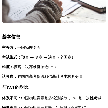
基本信息
主办方：
中国物理学会
考试形式：
预赛 → 复赛 → 决赛（全国赛）
难度：
极高，决赛难度接近IPhO
认可度：
在国内高考保送和强基计划中极具分量
与PAT的对比
体系不同：
中国物理竞赛是多轮选拔制，PAT是一次性考试
难度更高：
中国物理竞赛复赛、决赛难度远超PAT