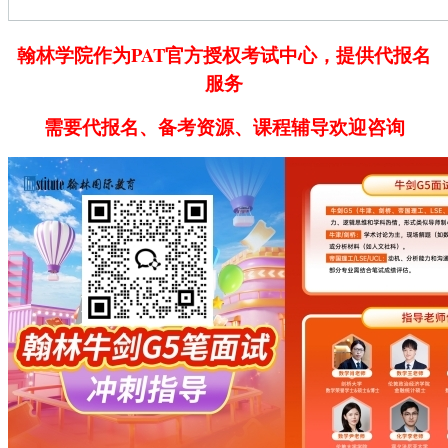
翰林学院作为PAT官方授权考试中心，提供代报名
服务
需要代报名、备考资源、课程辅导欢迎咨询