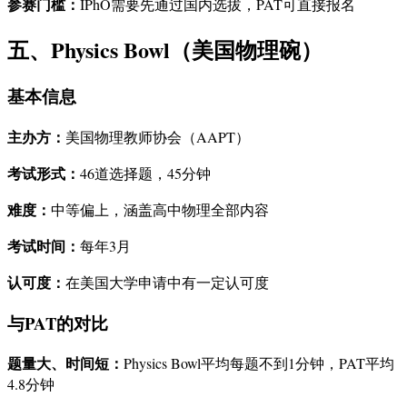
参赛门槛：
IPhO需要先通过国内选拔，PAT可直接报名
五、Physics Bowl（美国物理碗）
基本信息
主办方：
美国物理教师协会（AAPT）
考试形式：
46道选择题，45分钟
难度：
中等偏上，涵盖高中物理全部内容
考试时间：
每年3月
认可度：
在美国大学申请中有一定认可度
与PAT的对比
题量大、时间短：
Physics Bowl平均每题不到1分钟，PAT平均
4.8分钟