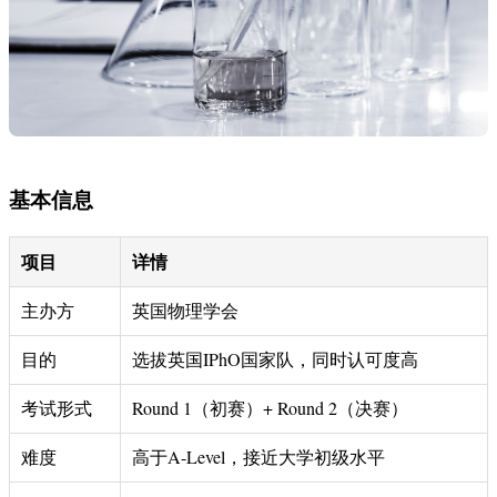
基本信息
项目
详情
主办方
英国物理学会
目的
选拔英国IPhO国家队，同时认可度高
考试形式
Round 1（初赛）+ Round 2（决赛）
难度
高于A-Level，接近大学初级水平