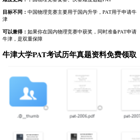
目标不同：
中国物理竞赛主要用于国内升学，PAT用于申请牛
津
可以兼得：
如果你在国内物理竞赛中获奖，同时准备PAT申请
牛津，是双重保障
牛津大学PAT考试历年真题资料免费领取