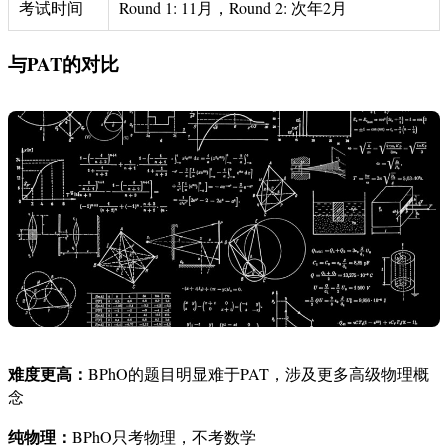
考试时间
Round 1: 11月，Round 2: 次年2月
与PAT的对比
难度更高：
BPhO的题目明显难于PAT，涉及更多高级物理概
念
纯物理：
BPhO只考物理，不考数学