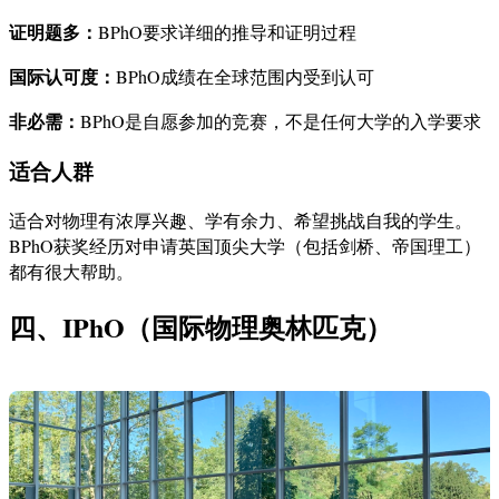
证明题多：
BPhO要求详细的推导和证明过程
国际认可度：
BPhO成绩在全球范围内受到认可
非必需：
BPhO是自愿参加的竞赛，不是任何大学的入学要求
适合人群
适合对物理有浓厚兴趣、学有余力、希望挑战自我的学生。
BPhO获奖经历对申请英国顶尖大学（包括剑桥、帝国理工）
都有很大帮助。
四、IPhO（国际物理奥林匹克）