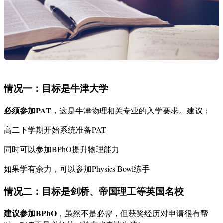
情况一：目标是牛津大学
必须参加PAT
，这是牛津物理相关专业的入学要求。建议：
高二下学期开始系统准备PAT
同时可以参加BPhO提升物理能力
如果学有余力，可以参加Physics Bowl练手
情况二：目标是剑桥、帝国理工等英国名校
建议参加BPhO
，虽然不是必需，但获奖经历对申请很有帮