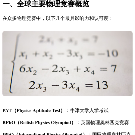
一、全球主要物理竞赛概览
在众多物理竞赛中，以下几个最具影响力和认可度：
PAT（Physics Aptitude Test）
：牛津大学入学考试
BPhO（British Physics Olympiad）
：英国物理奥林匹克竞赛
IPhO（International Physics Olympiad）
：国际物理奥林匹克