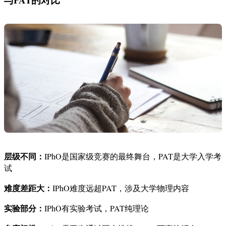
层级不同：
IPhO是国家级竞赛的最终舞台，PAT是大学入学考
试
难度差距大：
IPhO难度远超PAT，涉及大学物理内容
实验部分：
IPhO有实验考试，PAT纯理论