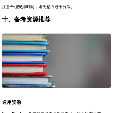
注意合理安排时间，避免精力过于分散。
十、备考资源推荐
通用资源