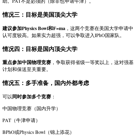
助。PAT不是必须的（除非也申请牛津）。
情况三：目标是美国顶尖大学
建议参加Physics Bowl和F=ma
，这两个竞赛在美国大学申请中
认可度较高。如果实力超强，可以争取进入IPhO国家队。
情况四：目标是国内顶尖大学
重点参加中国物理竞赛
，争取获得省级一等奖以上，这对强基
计划和保送至关重要。
情况五：多手准备，国内外都考虑
同时参加多个竞赛
可以
：
中国物理竞赛（国内升学）
PAT（牛津申请）
BPhO或Physics Bowl（锦上添花）