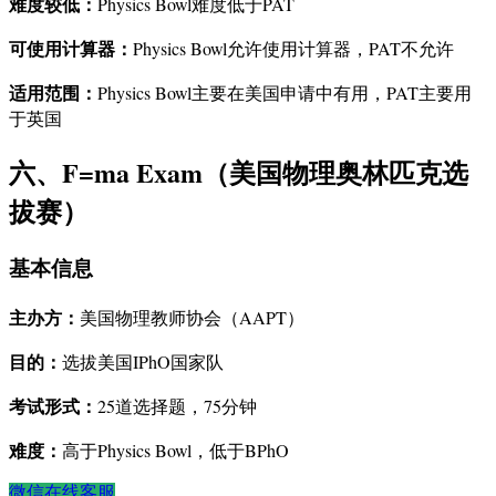
难度较低：
Physics Bowl难度低于PAT
可使用计算器：
Physics Bowl允许使用计算器，PAT不允许
适用范围：
Physics Bowl主要在美国申请中有用，PAT主要用
于英国
六、F=ma Exam（美国物理奥林匹克选
拔赛）
基本信息
主办方：
美国物理教师协会（AAPT）
目的：
选拔美国IPhO国家队
考试形式：
25道选择题，75分钟
难度：
高于Physics Bowl，低于BPhO
微信在线客服