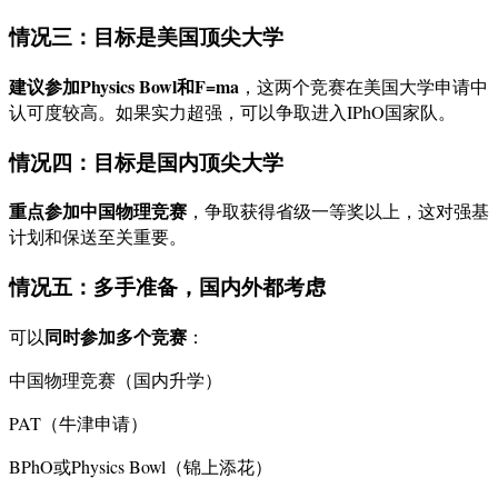
情况三：目标是美国顶尖大学
建议参加Physics Bowl和F=ma
，这两个竞赛在美国大学申请中
认可度较高。如果实力超强，可以争取进入IPhO国家队。
情况四：目标是国内顶尖大学
重点参加中国物理竞赛
，争取获得省级一等奖以上，这对强基
计划和保送至关重要。
情况五：多手准备，国内外都考虑
同时参加多个竞赛
可以
：
中国物理竞赛（国内升学）
PAT（牛津申请）
BPhO或Physics Bowl（锦上添花）