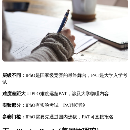
层级不同：
IPhO是国家级竞赛的最终舞台，PAT是大学入学考
试
难度差距大：
IPhO难度远超PAT，涉及大学物理内容
实验部分：
IPhO有实验考试，PAT纯理论
参赛门槛：
IPhO需要先通过国内选拔，PAT可直接报名