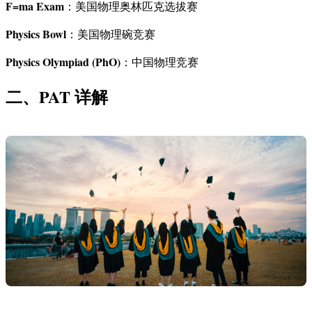
F=ma Exam
：美国物理奥林匹克选拔赛
Physics Bowl
：美国物理碗竞赛
Physics Olympiad (PhO)
：中国物理竞赛
二、PAT 详解