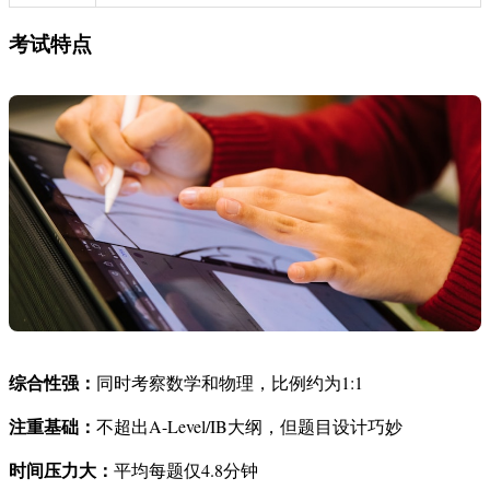
考试特点
综合性强：
同时考察数学和物理，比例约为1:1
注重基础：
不超出A-Level/IB大纲，但题目设计巧妙
时间压力大：
平均每题仅4.8分钟