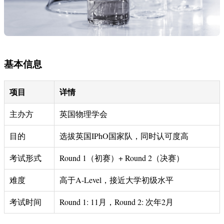
基本信息
项目
详情
主办方
英国物理学会
目的
选拔英国IPhO国家队，同时认可度高
考试形式
Round 1（初赛）+ Round 2（决赛）
难度
高于A-Level，接近大学初级水平
考试时间
Round 1: 11月，Round 2: 次年2月