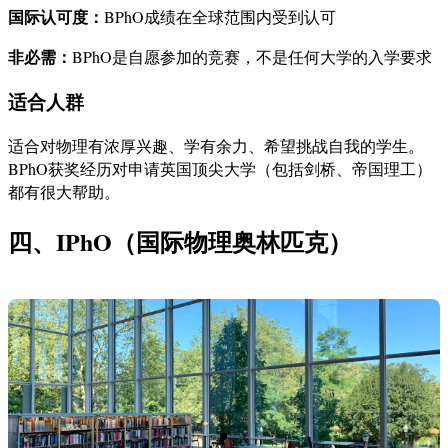
国际认可度：
BPhO成绩在全球范围内受到认可
非必需：
BPhO是自愿参加的竞赛，不是任何大学的入学要求
适合人群
适合对物理有浓厚兴趣、学有余力、希望挑战自我的学生。
BPhO获奖经历对申请英国顶尖大学（包括剑桥、帝国理工）
都有很大帮助。
四、IPhO（国际物理奥林匹克）