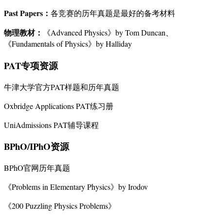
Past Papers：
各竞赛的历年真题是最好的备考材料
物理教材：
《Advanced Physics》by Tom Duncan、
《Fundamentals of Physics》by Halliday
PAT专项资源
牛津大学官方PAT样题和历年真题
Oxbridge Applications PAT练习册
UniAdmissions PAT辅导课程
BPhO/IPhO资源
BPhO官网历年真题
《Problems in Elementary Physics》by Irodov
《200 Puzzling Physics Problems》