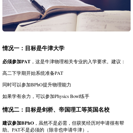
情况一：目标是牛津大学
必须参加PAT
，这是牛津物理相关专业的入学要求。建议：
高二下学期开始系统准备PAT
同时可以参加BPhO提升物理能力
如果学有余力，可以参加Physics Bowl练手
情况二：目标是剑桥、帝国理工等英国名校
建议参加BPhO
，虽然不是必需，但获奖经历对申请很有帮
助。PAT不是必须的（除非也申请牛津）。