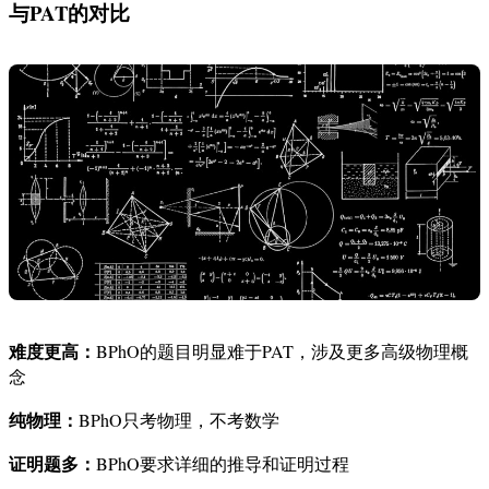
与PAT的对比
难度更高：
BPhO的题目明显难于PAT，涉及更多高级物理概
念
纯物理：
BPhO只考物理，不考数学
证明题多：
BPhO要求详细的推导和证明过程