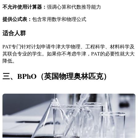
不允许使用计算器：
强调心算和代数推导能力
提供公式表：
包含常用数学和物理公式
适合人群
PAT专门针对计划申请牛津大学物理、工程科学、材料科学及
其联合专业的学生。如果你不考虑牛津，PAT的必要性就大大
降低。
三、BPhO（英国物理奥林匹克）