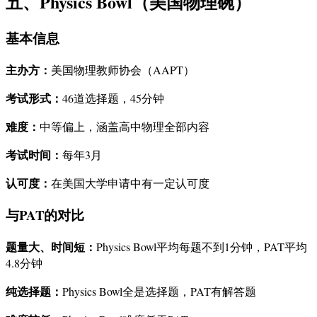
五、Physics Bowl（美国物理碗）
基本信息
主办方：
美国物理教师协会（AAPT）
考试形式：
46道选择题，45分钟
难度：
中等偏上，涵盖高中物理全部内容
考试时间：
每年3月
认可度：
在美国大学申请中有一定认可度
与PAT的对比
题量大、时间短：
Physics Bowl平均每题不到1分钟，PAT平均
4.8分钟
纯选择题：
Physics Bowl全是选择题，PAT有解答题