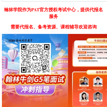
翰林学院作为PAT官方授权考试中心，提供代报名
服务
需要代报名、备考资源、课程辅导欢迎咨询