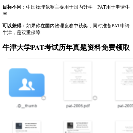
目标不同：
中国物理竞赛主要用于国内升学，PAT用于申请牛
津
可以兼得：
如果你在国内物理竞赛中获奖，同时准备PAT申请
牛津，是双重保障
牛津大学PAT考试历年真题资料免费领取