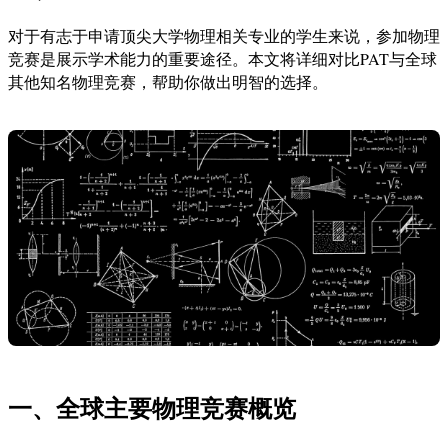
对于有志于申请顶尖大学物理相关专业的学生来说，参加物理
竞赛是展示学术能力的重要途径。本文将详细对比PAT与全球
其他知名物理竞赛，帮助你做出明智的选择。
一、全球主要物理竞赛概览