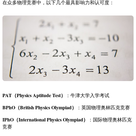
在众多物理竞赛中，以下几个最具影响力和认可度：
PAT（Physics Aptitude Test）
：牛津大学入学考试
BPhO（British Physics Olympiad）
：英国物理奥林匹克竞赛
IPhO（International Physics Olympiad）
：国际物理奥林匹克
竞赛