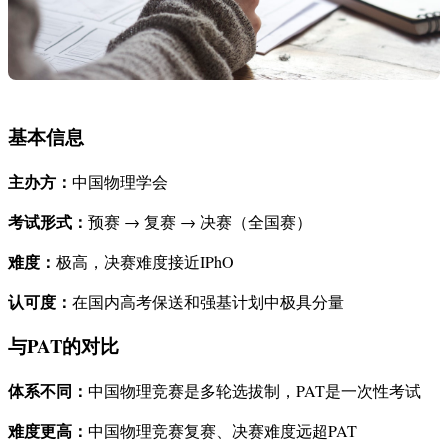
基本信息
主办方：
中国物理学会
考试形式：
预赛 → 复赛 → 决赛（全国赛）
难度：
极高，决赛难度接近IPhO
认可度：
在国内高考保送和强基计划中极具分量
与PAT的对比
体系不同：
中国物理竞赛是多轮选拔制，PAT是一次性考试
难度更高：
中国物理竞赛复赛、决赛难度远超PAT