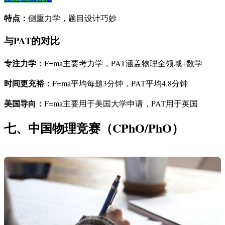
特点：
侧重力学，题目设计巧妙
与PAT的对比
专注力学：
F=ma主要考力学，PAT涵盖物理全领域+数学
时间更充裕：
F=ma平均每题3分钟，PAT平均4.8分钟
美国导向：
F=ma主要用于美国大学申请，PAT用于英国
七、中国物理竞赛（CPhO/PhO）