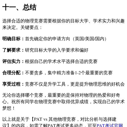
十一、总结
选择合适的物理竞赛需要根据你的目标大学、学术实力和兴趣
来决定。关键要点：
明确目标：
首先确定你的申请方向（英国/美国/国内）
了解要求：
研究目标大学的入学要求和偏好
评估实力：
根据自己的学术水平选择合适的竞赛
合理分配：
不要贪多，集中精力准备1-2个最重要的竞赛
享受过程：
竞赛不仅是升学工具，更是提升物理思维的好机会
无论你选择哪个竞赛，最重要的是保持对物理的热爱和好奇
心。祝所有同学在物理竞赛中取得优异成绩，实现自己的学术
梦想！
以上就是关于【PAT vs 其他物理竞赛，对比分析与选择建
议】的内容，如需了解PAT考试更多动态，可至
PAT考试官网