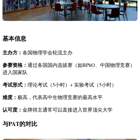
基本信息
主办方：
各国物理学会轮流主办
参赛资格：
通过各国国内选拔赛（如BPhO、中国物理竞赛）
进入国家队
考试形式：
理论考试（5小时）+ 实验考试（5小时）
难度：
极高，代表高中生物理竞赛的最高水平
认可度：
金牌得主通常可以直接进入世界顶尖大学
与PAT的对比