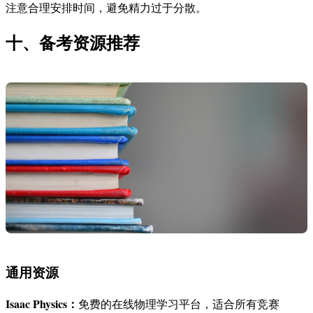
注意合理安排时间，避免精力过于分散。
十、备考资源推荐
通用资源
Isaac Physics：
免费的在线物理学习平台，适合所有竞赛