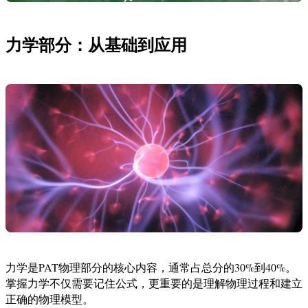
力学部分：从基础到应用
力学是PAT物理部分的核心内容，通常占总分的30%到40%。
掌握力学不仅需要记住公式，更重要的是理解物理过程和建立
正确的物理模型。