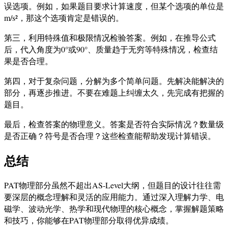
误选项。例如，如果题目要求计算速度，但某个选项的单位是
m/s²，那这个选项肯定是错误的。
第三，利用特殊值和极限情况检验答案。例如，在推导公式
后，代入角度为0°或90°、质量趋于无穷等特殊情况，检查结
果是否合理。
第四，对于复杂问题，分解为多个简单问题。先解决能解决的
部分，再逐步推进。不要在难题上纠缠太久，先完成有把握的
题目。
最后，检查答案的物理意义。答案是否符合实际情况？数量级
是否正确？符号是否合理？这些检查能帮助发现计算错误。
总结
PAT物理部分虽然不超出AS-Level大纲，但题目的设计往往需
要深层的概念理解和灵活的应用能力。通过深入理解力学、电
磁学、波动光学、热学和现代物理的核心概念，掌握解题策略
和技巧，你能够在PAT物理部分取得优异成绩。