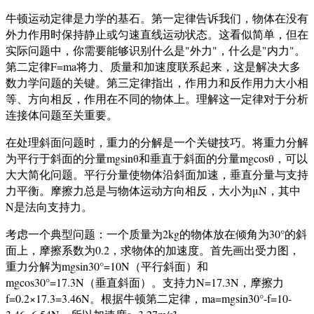
牛顿运动定律是力学的基石。第一定律告诉我们，物体在没有
外力作用时保持静止或匀速直线运动状态。这看似简单，但在
实际问题中，你需要能够识别什么是"外力"，什么是"内力"。
第二定律F=ma将力、质量和加速度联系起来，这是解决大多
数力学问题的关键。第三定律指出，作用力和反作用力大小相
等、方向相反，作用在不同的物体上。理解这一定律对于分析
连接体问题至关重要。
在处理斜面问题时，重力的分解是一个关键技巧。将重力分解
为平行于斜面的分量mgsinθ和垂直于斜面的分量mgcosθ，可以
大大简化问题。平行分量使物体沿斜面加速，垂直分量与支持
力平衡。摩擦力总是与物体运动方向相反，大小为μN，其中
N是法向支持力。
考虑一个典型问题：一个质量为2kg的物体放在倾角为30°的斜
面上，摩擦系数为0.2，求物体的加速度。首先画出受力图，
重力分解为mgsin30°=10N（平行斜面）和
mgcos30°=17.3N（垂直斜面）。支持力N=17.3N，摩擦力
f=0.2×17.3=3.46N。根据牛顿第二定律，ma=mgsin30°-f=10-