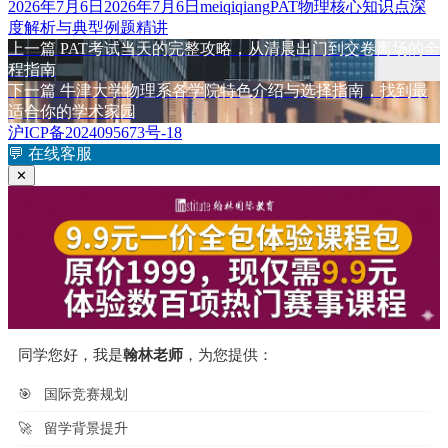
发
作
标
2026年7月6日
2026年7月6日
meiqiqiang
PAT物理核心知识点深
布
者
签
度解析与典型例题精讲
于
上
上一篇
PAT考试当天的完整攻略，从清晨出门到交卷离场的全
文
篇
程指南
章
文
下
下一篇
牛津大学物理系各学院特色介绍与选择指南，找到最
章：
篇
适合你的学术家园
导
文
沪ICP备2024095673号-18
航
章：
💬
在线客服
✕
同学您好，我是
翰林老师
，为您提供：
🎯
国际竞赛规划
🚀
留学背景提升