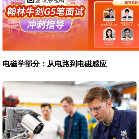
电磁学部分：从电路到电磁感应