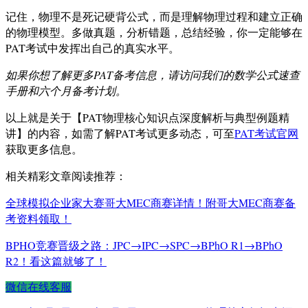
记住，物理不是死记硬背公式，而是理解物理过程和建立正确
的物理模型。多做真题，分析错题，总结经验，你一定能够在
PAT考试中发挥出自己的真实水平。
如果你想了解更多PAT备考信息，请访问我们的数学公式速查
手册和六个月备考计划。
以上就是关于【PAT物理核心知识点深度解析与典型例题精
讲】的内容，如需了解PAT考试更多动态，可至
PAT考试官网
获取更多信息。
相关精彩文章阅读推荐：
全球模拟企业家大赛哥大MEC商赛详情！附哥大MEC商赛备
考资料领取！
BPHO竞赛晋级之路：JPC→IPC→SPC→BPhO R1→BPhO
R2！看这篇就够了！
微信在线客服