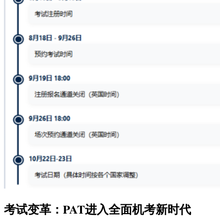
考试变革：PAT进入全面机考新时代