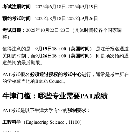
考试注册时间
：2025年6月18日-2025年9月19日
预约考试时间
：2025年8月18日-2025年9月26日
考试日期
：2025年10月22日-23日（具体时间按各个国家调
整）
9月19日18：00（英国时间）
值得注意的是，
是注册报名通道
9月26日18：00（英国时间）
关闭的时刻，而
则是场次预约通
道关闭的最后期限。
必须通过授权的考试中心
PAT考试报名
进行，通常是考生所在
的学校或当地的British Council。
牛津门槛：哪些专业需要PAT成绩
强制要求
PAT考试是以下牛津大学专业的
：
工程科学
（Engineering Science，H100）