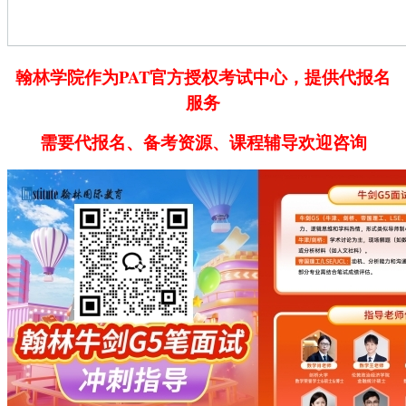
翰林学院作为PAT官方授权考试中心，提供代报名
服务
需要代报名、备考资源、课程辅导欢迎咨询