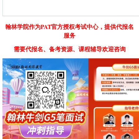
翰林学院作为PAT官方授权考试中心，提供代报名
服务
需要代报名、备考资源、课程辅导欢迎咨询