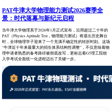
PAT牛津大学物理能力测试2026赛季全
景：时代落幕与新纪元启程
当牛津大学物理系于2026年1月正式宣布，沿用超过二十年的
PAT（Physics Aptitude Test，物理能力测试）将退出历史舞台
时，全球物理学子迎来了一个充满不确定性的转折时刻。这场
“牛津近十年来最重大的招生体系结构性调整”，不仅意味着物
理申请者熟悉的备考路径被彻底改写，更标志着G5理工院校
入学考试全面统一化进程迈出了关键一步
。