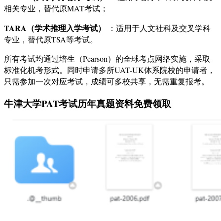
相关专业，替代原MAT考试；
TARA（学术推理入学考试）
：适用于人文社科及交叉学科
专业，替代原TSA等考试。
所有考试均通过培生（Pearson）的全球考点网络实施，采取
标准化机考形式。同时申请多所UAT-UK体系院校的申请者，
只需参加一次对应考试，成绩可多校共享，无需重复报考
。
牛津大学PAT考试历年真题资料免费领取