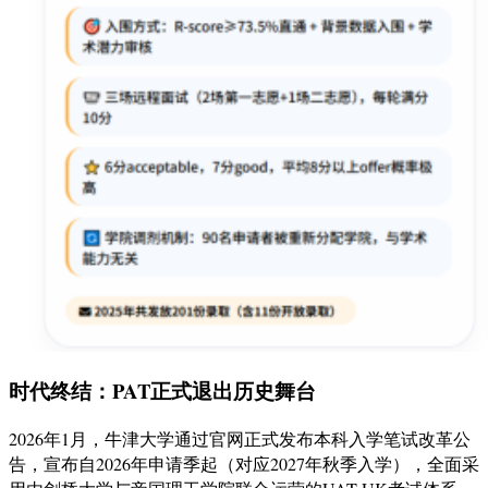
时代终结：PAT正式退出历史舞台
2026年1月，牛津大学通过官网正式发布本科入学笔试改革公
告，宣布自2026年申请季起（对应2027年秋季入学），全面采