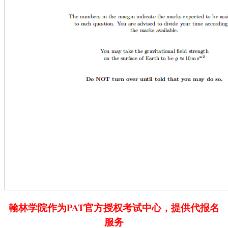
翰林学院作为PAT官方授权考试中心，提供代报名
服务