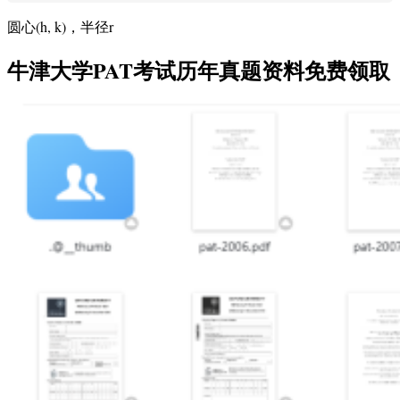
圆心(h, k)，半径r
牛津大学PAT考试历年真题资料免费领取