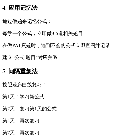
4. 应用记忆法
通过做题来记忆公式：
每学一个公式，立即做3-5道相关题目
在做PAT真题时，遇到不会的公式立即查阅并记录
建立"公式-题目"对应关系
5. 间隔重复法
按照遗忘曲线复习：
第1天：学习新公式
第2天：复习第1天的公式
第4天：再次复习
第7天：再次复习