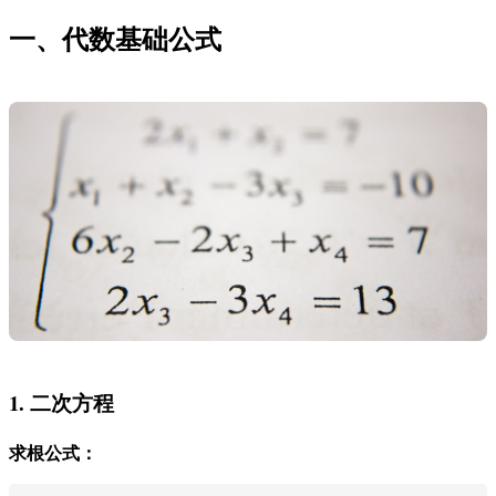
一、代数基础公式
1. 二次方程
求根公式：