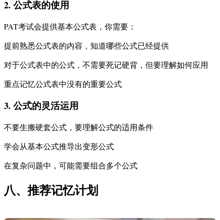
2. 公式表的使用
PAT考试会提供基本公式表，你需要：
提前熟悉公式表的内容，知道哪些公式已经提供
对于公式表中的公式，不需要死记硬背，但要理解如何应用
重点记忆公式表中没有的重要公式
3. 公式的灵活运用
不要生搬硬套公式，要理解公式的适用条件
学会从基本公式推导出变形公式
在复杂问题中，可能需要组合多个公式
八、推荐记忆计划