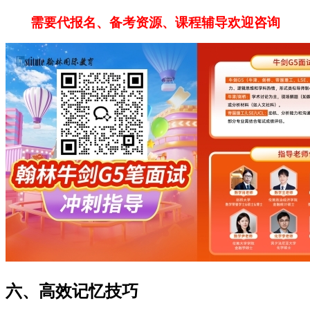
需要代报名、备考资源、课程辅导欢迎咨询
六、高效记忆技巧