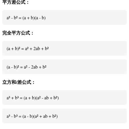
平方差公式：
a² - b² = (a + b)(a - b)
完全平方公式：
(a + b)² = a² + 2ab + b²
(a - b)² = a² - 2ab + b²
立方和/差公式：
a³ + b³ = (a + b)(a² - ab + b²)
a³ - b³ = (a - b)(a² + ab + b²)