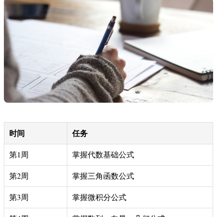
时间
任务
第1周
掌握代数基础公式
第2周
掌握三角函数公式
第3周
掌握微积分公式