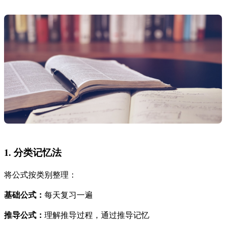
1. 分类记忆法
将公式按类别整理：
基础公式：
每天复习一遍
推导公式：
理解推导过程，通过推导记忆