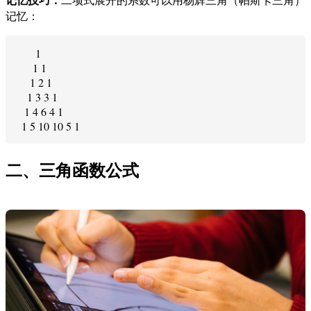
记忆：
       1

      1 1

     1 2 1

    1 3 3 1

   1 4 6 4 1

二、三角函数公式